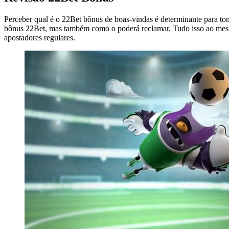
Perceber qual é o 22Bet bônus de boas-vindas é determinante para toma
bônus 22Bet, mas também como o poderá reclamar. Tudo isso ao mesmo
apostadores regulares.