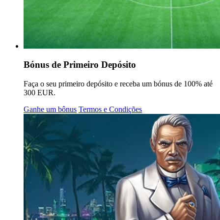
Bónus de Primeiro Depósito
Faça o seu primeiro depósito e receba um bónus de 100% até
300 EUR.
Ganhe um bônus
Termos e Condições