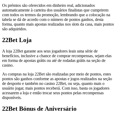
Os prémios são oferecidos em dinheiro real, adicionados
automaticamente à carteira dos usuários finalistas que cumprirem
com todos os termos da promoção, lembrando que a colocação na
tabela se dá de acordo com o número de pontos ganhos, desta
forma, quanto mais apostas realizadas nos slots da casa, mais pontos
são adquiridos.
22Bet Loja
A loja 22Bet garante aos seus jogadores leais uma série de
benefícios, inclusive a chance de comprar recompensas, sejam elas
em forma de apostas grátis ou até de rodadas grátis na seção de
casino.
As compras na loja 22Bet são realizadas por meio de pontos, estes
pontos são ganhos conforme as apostas e jogos realizados na seção
de desporto e também no casino 22Bet, ou seja, quanto mais o
usuário jogar, mais pontos receberá. Com isso, basta os jogadores
acessarem a loja e então trocar seus pontos pelas recompensas
disponíveis.
22Bet Bónus de Aniversário