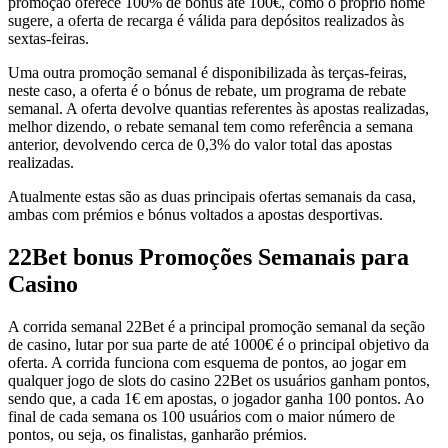
promoção oferece 100% de bónus até 100€, como o próprio nome
sugere, a oferta de recarga é válida para depósitos realizados às
sextas-feiras.
Uma outra promoção semanal é disponibilizada às terças-feiras,
neste caso, a oferta é o bónus de rebate, um programa de rebate
semanal. A oferta devolve quantias referentes às apostas realizadas,
melhor dizendo, o rebate semanal tem como referência a semana
anterior, devolvendo cerca de 0,3% do valor total das apostas
realizadas.
Atualmente estas são as duas principais ofertas semanais da casa,
ambas com prémios e bónus voltados a apostas desportivas.
22Bet bonus Promoções Semanais para
Casino
A corrida semanal 22Bet é a principal promoção semanal da seção
de casino, lutar por sua parte de até 1000€ é o principal objetivo da
oferta. A corrida funciona com esquema de pontos, ao jogar em
qualquer jogo de slots do casino 22Bet os usuários ganham pontos,
sendo que, a cada 1€ em apostas, o jogador ganha 100 pontos. Ao
final de cada semana os 100 usuários com o maior número de
pontos, ou seja, os finalistas, ganharão prémios.