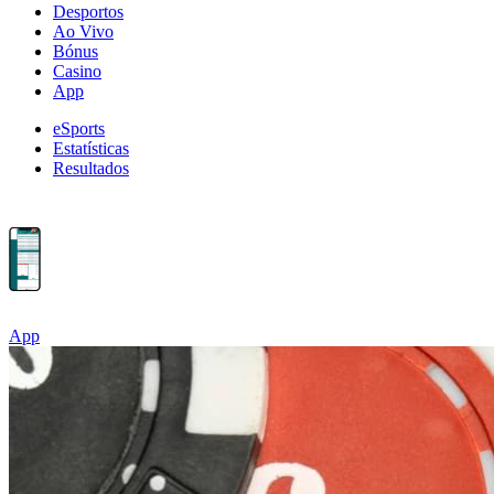
Desportos
Ao Vivo
Bónus
Casino
App
eSports
Estatísticas
Resultados
App