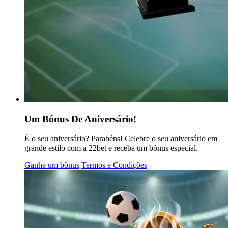
Um Bónus De Aniversário!
É o seu aniversário? Parabéns! Celebre o seu aniversário em
grande estilo com a 22bet e receba um bónus especial.
Ganhe um bônus
Termos e Condições