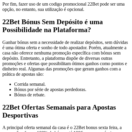
Por fim, fazer uso de um codigo promocional 22Bet pode ser uma
opção, no entanto, sua utilização é opcional.
22Bet Bónus Sem Depósito é uma
Possibilidade na Plataforma?
Ganhar bónus sem a necessidade de realizar depósitos, sem dúvidas
é uma ótima oferta e sonho de todo apostador. Porém, atualmente a
casa não oferece nenhuma promoção específica com bónus sem
depósito. Entretanto, a plataforma dispõe de diversas outras
promoções e ofertas que possibilitam ótimos ganhos como pontos e
dinheiro real. Algumas das promoções que geram ganhos com a
prática de apostas são:
Corrida semanal.
Bónus por série de apostas perdedoras.
Bónus de rebate.
22Bet Ofertas Semanais para Apostas
Desportivas
A principal oferta semanal da casa é o 22Bet bonus sexta feira, a